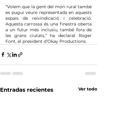
“Volem que la gent del món rural també 
es pugui veure representada en aquests 
espais de reivindicació i celebració. 
Aquesta carrossa és una finestra oberta 
a un futur més inclusiu, també fora de 
les grans ciutats,” ha declarat Roger 
Font, el president d’Okay Productions.
Ver todo
Entradas recientes