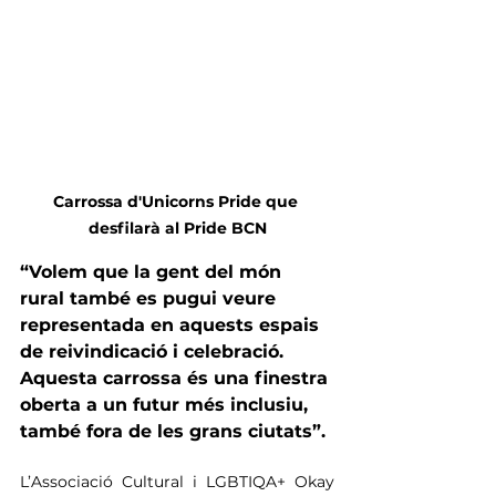
Carrossa d'Unicorns Pride que 
desfilarà al Pride BCN
“Volem que la gent del món 
rural també es pugui veure 
representada en aquests espais 
de reivindicació i celebració. 
Aquesta carrossa és una finestra 
oberta a un futur més inclusiu, 
també fora de les grans ciutats”.
L’Associació Cultural i LGBTIQA+ Okay 